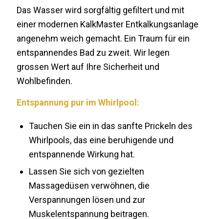
Das Wasser wird sorgfältig gefiltert und mit
einer modernen KalkMaster Entkalkungsanlage
angenehm weich gemacht. Ein Traum für ein
entspannendes Bad zu zweit. Wir legen
grossen Wert auf Ihre Sicherheit und
Wohlbefinden.
Entspannung pur im Whirlpool:
Tauchen Sie ein in das sanfte Prickeln des
Whirlpools, das eine beruhigende und
entspannende Wirkung hat.
Lassen Sie sich von gezielten
Massagedüsen verwöhnen, die
Verspannungen lösen und zur
Muskelentspannung beitragen.