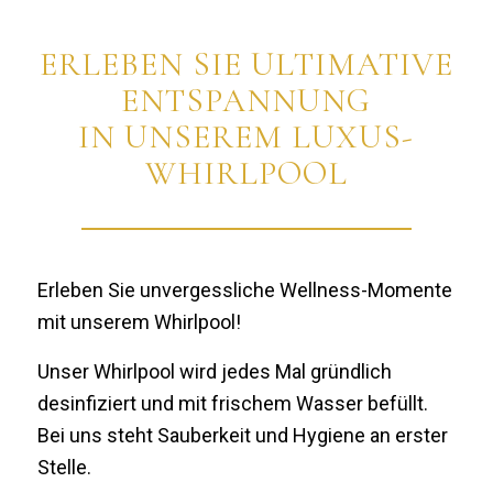
ERLEBEN SIE ULTIMATIVE
ENTSPANNUNG
IN UNSEREM LUXUS-
WHIRLPOOL
Erleben Sie unvergessliche Wellness-Momente
mit unserem Whirlpool!
Unser Whirlpool wird jedes Mal gründlich
desinfiziert und mit frischem Wasser befüllt.
Bei uns steht Sauberkeit und Hygiene an erster
Stelle.