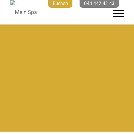
Buchen
044 442 43 43