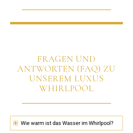
FRAGEN UND
ANTWORTEN (FAQ) ZU
UNSEREM LUXUS
WHIRLPOOL
Wie warm ist das Wasser im Whirlpool?