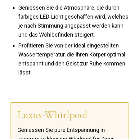
Geniessen Sie die Atmosphäre, die durch
farbiges LED-Licht geschaffen wird, welches
je nach Stimmung angepasst werden kann
und das Wohlbefinden steigert.
Profitieren Sie von der ideal eingestellten
Wassertemperatur, die Ihren Körper optimal
entspannt und den Geist zur Ruhe kommen
lässt.
Luxus-Whirlpool
Geniessen Sie pure Entspannung in
unserem exklusiven Whirlpool für Zwei.