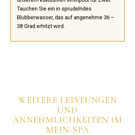
Tauchen Sie ein in sprudelndes
Blubberwasser, das auf angenehme 36 –
38 Grad erhitzt wird.
WEITERE LEISTUNGEN
UND
ANNEHMLICHKEITEN IM
MEIN-SPA