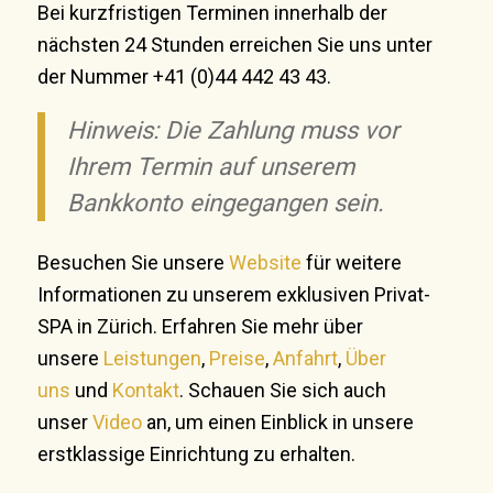
Bei kurzfristigen Terminen innerhalb der
nächsten 24 Stunden erreichen Sie uns unter
der Nummer +41 (0)44 442 43 43.
Hinweis: Die Zahlung muss vor
Ihrem Termin auf unserem
Bankkonto eingegangen sein.
Besuchen Sie unsere
Website
für weitere
Informationen zu unserem exklusiven Privat-
SPA in Zürich. Erfahren Sie mehr über
unsere
Leistungen
,
Preise
,
Anfahrt
,
Über
uns
und
Kontakt
. Schauen Sie sich auch
unser
Video
an, um einen Einblick in unsere
erstklassige Einrichtung zu erhalten.