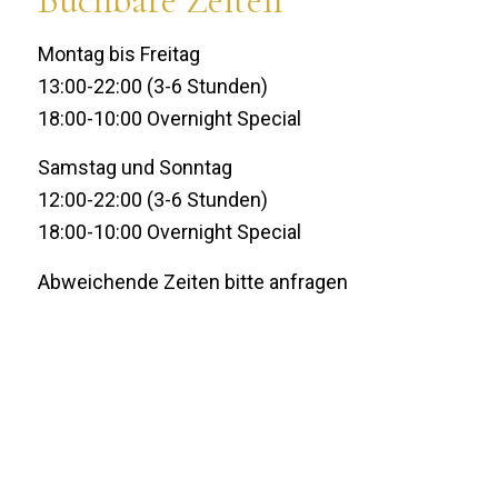
Buchbare Zeiten
Montag bis Freitag
13:00-22:00 (3-6 Stunden)
18:00-10:00 Overnight Special
Samstag und Sonntag
12:00-22:00 (3-6 Stunden)
18:00-10:00 Overnight Special
Abweichende Zeiten bitte anfragen