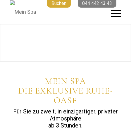
Buchen
044 442 43 43
MEIN SPA
DIE EXKLUSIVE RUHE-
OASE
Für Sie zu zweit, in einzigartiger, privater
Atmosphäre
ab 3 Stunden.