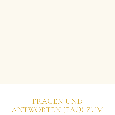
FRAGEN UND
ANTWORTEN (FAQ) ZUM