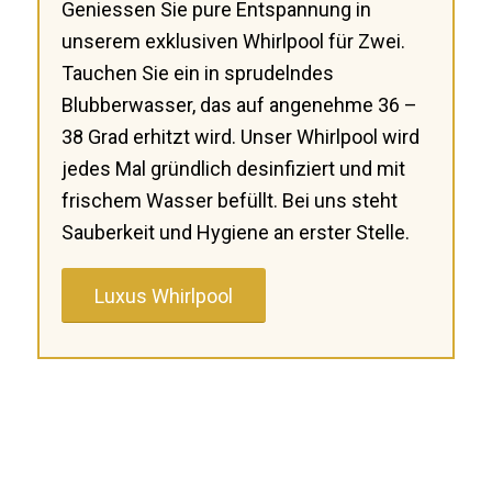
Geniessen Sie pure Entspannung in
unserem exklusiven Whirlpool für Zwei.
Tauchen Sie ein in sprudelndes
Blubberwasser, das auf angenehme 36 –
38 Grad erhitzt wird. Unser Whirlpool wird
jedes Mal gründlich desinfiziert und mit
frischem Wasser befüllt. Bei uns steht
Sauberkeit und Hygiene an erster Stelle.
Luxus Whirlpool