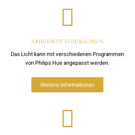
AMBIENTE HUE&SONOS
Das Licht kann mit verschiedenen Programmen
von Philips Hue angepasst werden.
Weitere Informationen