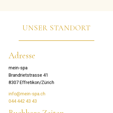
UNSER STANDORT
Adresse
mein-spa
Brandrietstrasse 41
8307 Effretikon/Zürich
info@mein-spa.ch
044 442 43 43