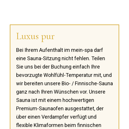
Luxus pur
Bei Ihrem Aufenthalt im mein-spa darf
eine Sauna-Sitzung nicht fehlen. Teilen
Sie uns bei der Buchung einfach Ihre
bevorzugte Wohlfühl-Temperatur mit, und
wir bereiten unsere Bio- / Finnische-Sauna
ganz nach Ihren Wünschen vor. Unsere
Sauna ist mit einem hochwertigen
Premium-Saunaofen ausgestattet, der
über einen Verdampfer verfügt und
flexible Klimaformen beim finnischen