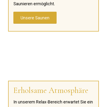
Saunieren ermöglicht.
Unsere Saunen
Erholsame Atmosphäre
In unserem Relax-Bereich erwartet Sie ein