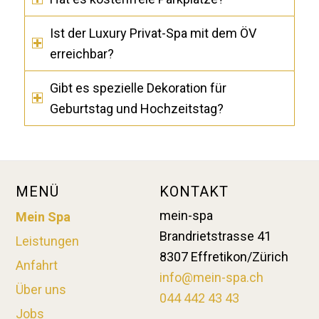
Ist der Luxury Privat-Spa mit dem ÖV
erreichbar?
Gibt es spezielle Dekoration für
Geburtstag und Hochzeitstag?
MENÜ
KONTAKT
mein-spa
Mein Spa
Brandrietstrasse 41
Leistungen
8307 Effretikon/Zürich
Anfahrt
info@mein-spa.ch
Über uns
044 442 43 43
Jobs