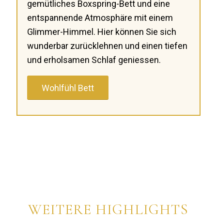
gemütliches Boxspring-Bett und eine
entspannende Atmosphäre mit einem
Glimmer-Himmel. Hier können Sie sich
wunderbar zurücklehnen und einen tiefen
und erholsamen Schlaf geniessen.
Wohlfühl Bett
WEITERE HIGHLIGHTS