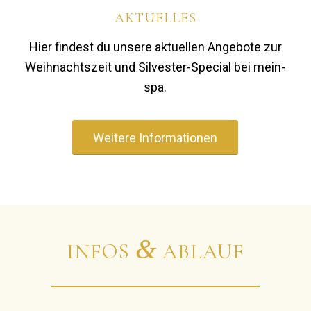
AKTUELLES
Hier findest du unsere aktuellen Angebote zur
Weihnachtszeit und Silvester-Special bei mein-
spa.
Weitere Informationen
&
INFOS
ABLAUF