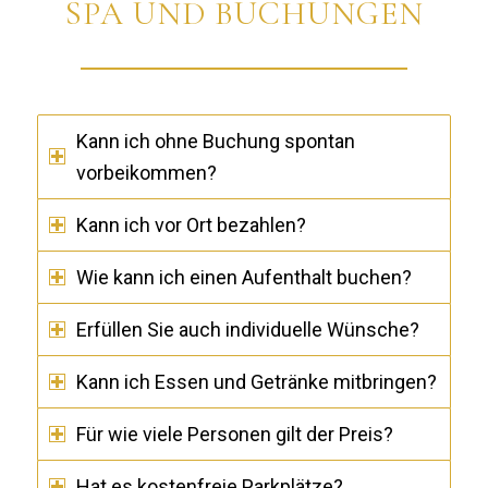
SPA UND BUCHUNGEN
Kann ich ohne Buchung spontan
vorbeikommen?
Kann ich vor Ort bezahlen?
Wie kann ich einen Aufenthalt buchen?
Erfüllen Sie auch individuelle Wünsche?
Kann ich Essen und Getränke mitbringen?
Für wie viele Personen gilt der Preis?
Hat es kostenfreie Parkplätze?