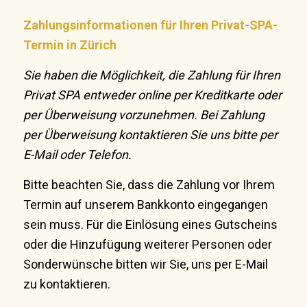
Zahlungsinformationen für Ihren Privat-SPA-
Termin in Zürich
Sie haben die Möglichkeit, die Zahlung für Ihren
Privat SPA entweder online per Kreditkarte oder
per Überweisung vorzunehmen. Bei Zahlung
per Überweisung kontaktieren Sie uns bitte per
E-Mail oder Telefon.
Bitte beachten Sie, dass die Zahlung vor Ihrem
Termin auf unserem Bankkonto eingegangen
sein muss. Für die Einlösung eines Gutscheins
oder die Hinzufügung weiterer Personen oder
Sonderwünsche bitten wir Sie, uns per E-Mail
zu kontaktieren.