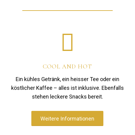
COOL AND HOT
Ein kühles Getränk, ein heisser Tee oder ein
köstlicher Kaffee – alles ist inklusive. Ebenfalls
stehen leckere Snacks bereit.
Weitere Informationen